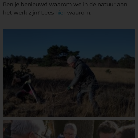
Ben je benieuwd waarom we in de natuur aan
het werk zijn? Lees
hier
waarom.