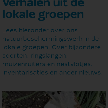
Verhalen uit de
lokale groepen
Lees hieronder over ons
natuurbeschermingswerk in de
lokale groepen. Over bijzondere
soorten, ringslangen,
muizenruiters en nestvlotjes,
inventarisaties en ander nieuws.