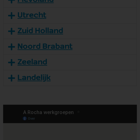
Utrecht
Zuid Holland
Noord Brabant
Zeeland
Landelijk