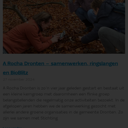
A Rocha Dronten – samenwerken, ringslangen
en BioBlitz
27 november 2024
A Rocha Dronten is zo’n vier jaar geleden gestart en bestaat uit
een kleine kerngroep met daaromheen een flinke groep
belangstellenden die regelmatig onze activiteiten bezoekt. In de
afgelopen jaren hebben we de samenwerking gezocht met
allerlei andere groene organisaties in de gemeente Dronten. Zo
zijn we samen met Stichting