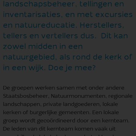
landschapsbeheer, tellingen en
inventarisaties, en met excursies
en natuureducatie. Herstellers,
tellers en vertellers dus. Dit kan
zowel midden in een
natuurgebied, als rond de kerk of
in een wijk. Doe je mee?
De groepen werken samen met onder andere
Staatsbosbeheer, Natuurmonumenten, regionale
landschappen, private landgoederen, lokale
kerken of burgerlijke gemeenten. Een lokale
groep wordt gecoördineerd door een kernteam.
De leden van dit kernteam komen vaak uit