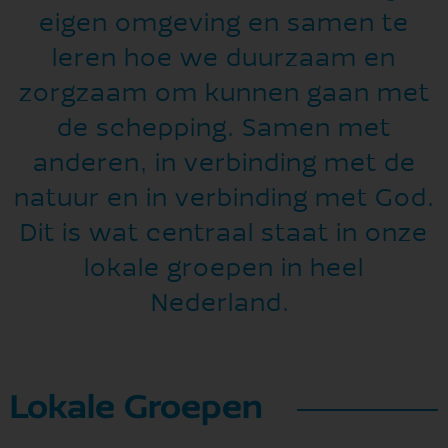
eigen omgeving en samen te
leren hoe we duurzaam en
zorgzaam om kunnen gaan met
de schepping. Samen met
anderen, in verbinding met de
natuur en in verbinding met God.
Dit is wat centraal staat in onze
lokale groepen in heel
Nederland.
Lokale Groepen