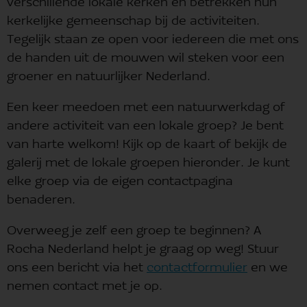
verschillende lokale kerken en betrekken hun
kerkelijke gemeenschap bij de activiteiten.
Tegelijk staan ze open voor iedereen die met ons
de handen uit de mouwen wil steken voor een
groener en natuurlijker Nederland.
Een keer meedoen met een natuurwerkdag of
andere activiteit van een lokale groep? Je bent
van harte welkom! Kijk op de kaart of bekijk de
galerij met de lokale groepen hieronder. Je kunt
elke groep via de eigen contactpagina
benaderen.
Overweeg je zelf een groep te beginnen? A
Rocha Nederland helpt je graag op weg! Stuur
ons een bericht via het
contactformulier
en we
nemen contact met je op.