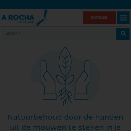
DONEER
Natuurbehoud door de handen
uit de mouwen te steken in je