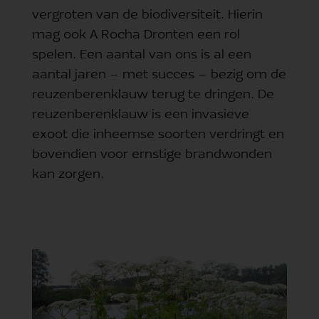
vergroten van de biodiversiteit. Hierin
mag ook A Rocha Dronten een rol
spelen. Een aantal van ons is al een
aantal jaren – met succes – bezig om de
reuzenberenklauw terug te dringen. De
reuzenberenklauw is een invasieve
exoot die inheemse soorten verdringt en
bovendien voor ernstige brandwonden
kan zorgen.