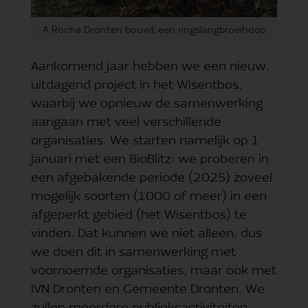
A Rocha Dronten bouwt een ringslangbroeihoop
Aankomend jaar hebben we een nieuw,
uitdagend project in het Wisentbos,
waarbij we opnieuw de samenwerking
aangaan met veel verschillende
organisaties. We starten namelijk op 1
januari met een BioBlitz: we proberen in
een afgebakende periode (2025) zoveel
mogelijk soorten (1000 of meer) in een
afgeperkt gebied (het Wisentbos) te
vinden. Dat kunnen we niet alleen, dus
we doen dit in samenwerking met
voornoemde organisaties, maar ook met
IVN Dronten en Gemeente Dronten. We