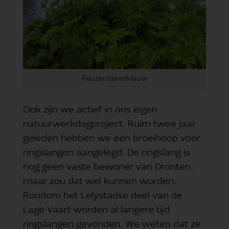
Reuzenberenklauw
Ook zijn we actief in ons eigen
natuurwerkdagproject. Ruim twee jaar
geleden hebben we een broeihoop voor
ringslangen aangelegd. De ringslang is
nog geen vaste bewoner van Dronten,
maar zou dat wel kunnen worden.
Rondom het Lelystadse deel van de
Lage Vaart worden al langere tijd
ringslangen gevonden. We weten dat ze