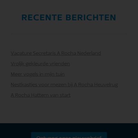
RECENTE BERICHTEN
Vacature Secretaris A Rocha Nederland
Vrolijk gekleurde vrienden
Meer vogels in mijn tuin
Nestkastjes voor mezen bij A Rocha Heuvelrug
A Rocha Hattem van start