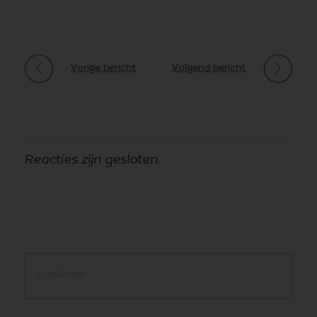
Vorige bericht
Volgend bericht
Reacties zijn gesloten.