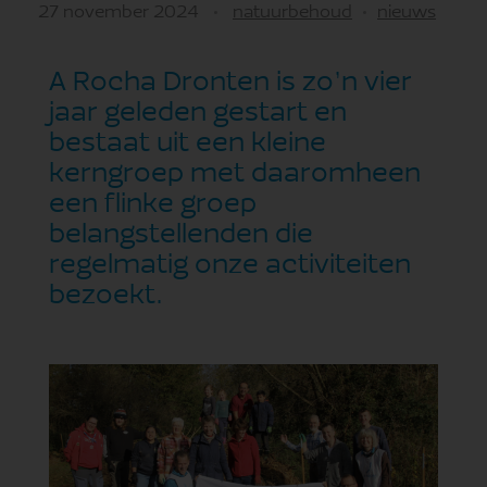
27 november 2024
natuurbehoud
nieuws
A Rocha Dronten is zo’n vier
jaar geleden gestart en
bestaat uit een kleine
kerngroep met daaromheen
een flinke groep
belangstellenden die
regelmatig onze activiteiten
bezoekt.