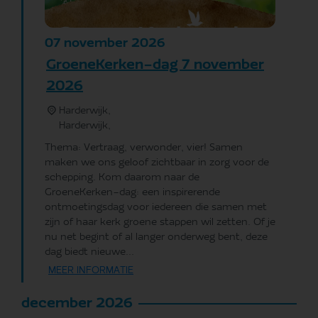
november
2026
07
GroeneKerken-dag 7 november
2026
Harderwijk,
Harderwijk
,
Thema: Vertraag, verwonder, vier! Samen
maken we ons geloof zichtbaar in zorg voor de
schepping. Kom daarom naar de
GroeneKerken-dag: een inspirerende
ontmoetingsdag voor iedereen die samen met
zijn of haar kerk groene stappen wil zetten. Of je
nu net begint of al langer onderweg bent, deze
dag biedt nieuwe...
MEER INFORMATIE
december 2026