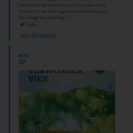
helpen om de oevers van de Duinplas vrij te
houden en de Nachtegaal te behouden voor
Den Haag! Op zaterdag 7...
Gratis
MEER INFORMATIE
NOV
07