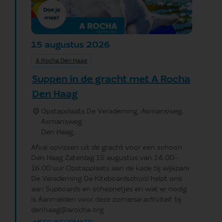
augustus
2026
15
A Rocha Den Haag
Suppen in de gracht met A Rocha
Den Haag
Opstapplaats De Verademing, Asmansweg,
Asmansweg
Den Haag
,
Afval opvissen uit de gracht voor een schoon
Den Haag Zaterdag 15 augustus van 14.00-
16.00 uur Opstapplaats aan de kade bij wijkpark
De Verademing De Kiteboardschool helpt ons
aan Supboards en schepnetjes en wat er nodig
is Aanmelden voor deze zomerse activiteit bij
denhaag@arocha.org