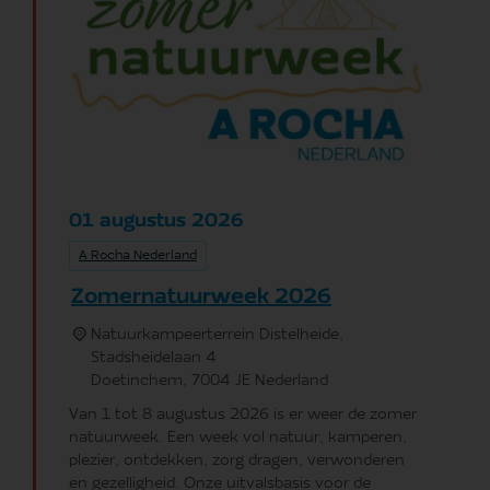
augustus
2026
01
A Rocha Nederland
Zomernatuurweek 2026
Natuurkampeerterrein Distelheide,
Stadsheidelaan 4
Doetinchem
,
7004 JE
Nederland
Van 1 tot 8 augustus 2026 is er weer de zomer
natuurweek. Een week vol natuur, kamperen,
plezier, ontdekken, zorg dragen, verwonderen
en gezelligheid. Onze uitvalsbasis voor de