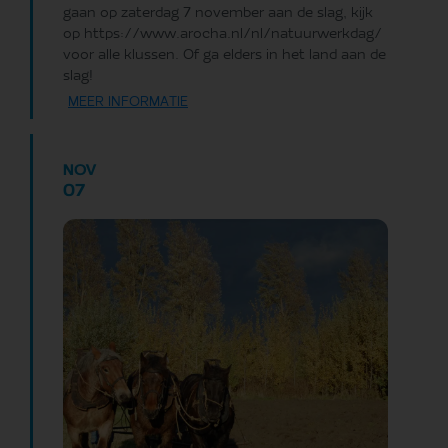
gaan op zaterdag 7 november aan de slag, kijk
op https://www.arocha.nl/nl/natuurwerkdag/
voor alle klussen. Of ga elders in het land aan de
slag!
MEER INFORMATIE
NOV
07