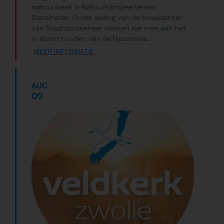
natuurweek is Natuurkampeerterrein
Distelheide. Onder leiding van de boswachter
van Staatsbosbeheer werken we mee aan het
in stand houden van de bijzondere...
MEER INFORMATIE
AUG
09