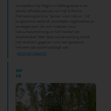
VoedselBos De Pelgrim in Bellingwolde is de
eerste officiële partner van het A Rocha
Partnerprogramma 'Samen voor natuur'. Dit
programma verbindt christelijke organisaties en
landeigenaren die zich inzetten voor
natuurbescherming en het herstel van
biodiversiteit. Met deze samenwerking wordt
het startsein gegeven voor een groeiend
netwerk dat actief bijdraagt aan...
MEER INFORMATIE
SEP
18