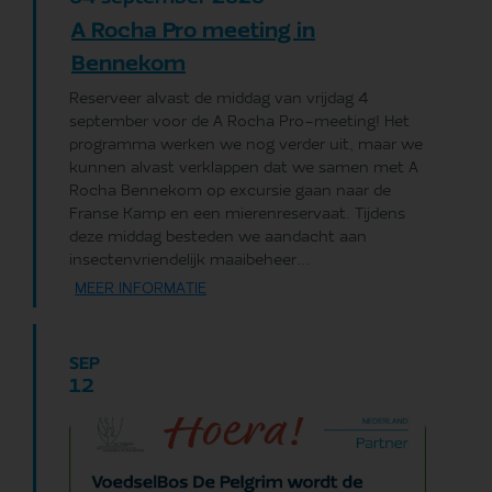
A Rocha Pro meeting in
Bennekom
Reserveer alvast de middag van vrijdag 4
september voor de A Rocha Pro-meeting! Het
programma werken we nog verder uit, maar we
kunnen alvast verklappen dat we samen met A
Rocha Bennekom op excursie gaan naar de
Franse Kamp en een mierenreservaat. Tijdens
deze middag besteden we aandacht aan
insectenvriendelijk maaibeheer...
MEER INFORMATIE
SEP
12