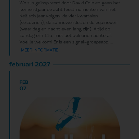
We zijn geïnspireerd door David Cole en gaan het
komend jaar de acht feestmomenten van het
Keltisch jaar volgen: de vier kwartalen
(seizoenen), de zonnewendes en de equinoxen
(waar dag en nacht even lang zijn). Altijd op
zondag om 11u, met potlucklunch achteraf.
Voel je welkom! Er is een signal-groepsapp,...
MEER INFORMATIE
februari 2027
FEB
07