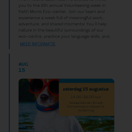
you to the 6th annual Volunteering week in
Keith Morris Eco-center. Join our team and
experience a week full of meaningful work,
adventure, and shared moments! You’ll help
nature in the beautiful surroundings of our
eco-centre, practice your language skills, and...
MEER INFORMATIE
AUG
15