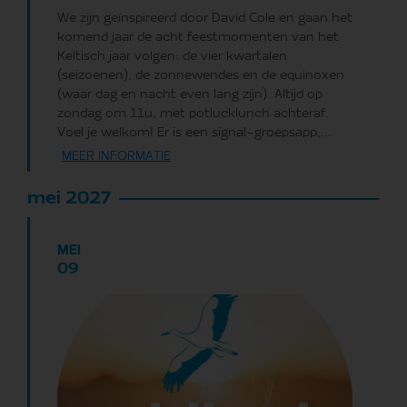
We zijn geïnspireerd door David Cole en gaan het
komend jaar de acht feestmomenten van het
Keltisch jaar volgen: de vier kwartalen
(seizoenen), de zonnewendes en de equinoxen
(waar dag en nacht even lang zijn). Altijd op
zondag om 11u, met potlucklunch achteraf.
Voel je welkom! Er is een signal-groepsapp,...
MEER INFORMATIE
mei 2027
MEI
09