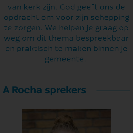
van kerk zijn. God geeft ons de
opdracht om voor zijn schepping
te zorgen. We helpen je graag op
weg om dit thema bespreekbaar
en praktisch te maken binnen je
gemeente.
A Rocha sprekers