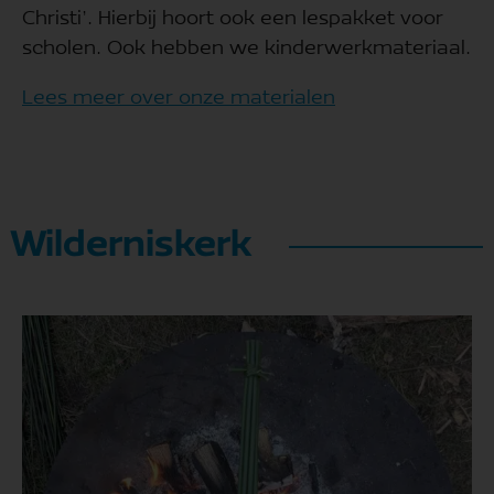
Christi’. Hierbij hoort ook een lespakket voor
scholen. Ook hebben we kinderwerkmateriaal.
Lees meer over onze materialen
Wilderniskerk