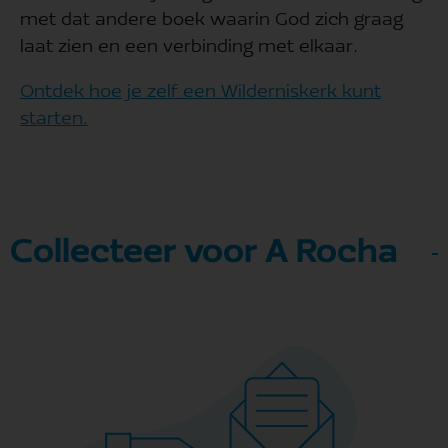
met dat andere boek waarin God zich graag
laat zien en een verbinding met elkaar.
Ontdek hoe je zelf een Wilderniskerk kunt
starten.
Collecteer voor A Rocha