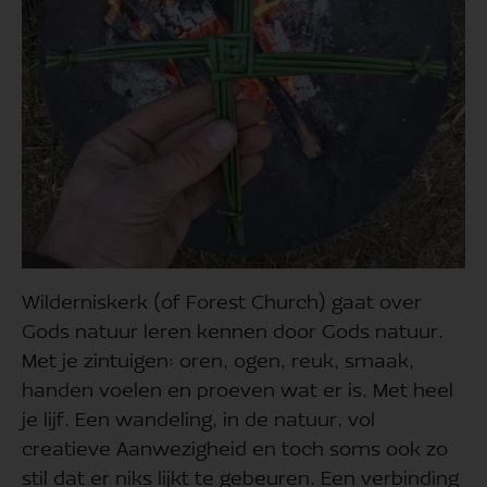
Wilderniskerk (of Forest Church) gaat over
Gods natuur leren kennen door Gods natuur.
Met je zintuigen: oren, ogen, reuk, smaak,
handen voelen en proeven wat er is. Met heel
je lijf. Een wandeling, in de natuur, vol
creatieve Aanwezigheid en toch soms ook zo
stil dat er niks lijkt te gebeuren. Een verbinding