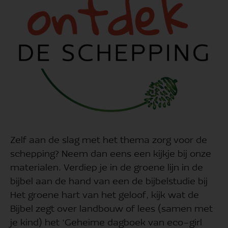
Zelf aan de slag met het thema zorg voor de
schepping? Neem dan eens een kijkje bij onze
materialen. Verdiep je in de groene lijn in de
bijbel aan de hand van een de bijbelstudie bij
Het groene hart van het geloof, kijk wat de
Bijbel zegt over landbouw of lees (samen met
je kind) het ‘Geheime dagboek van eco-girl