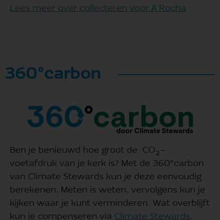
Lees meer over collecteren voor A Rocha
360°carbon
Ben je benieuwd hoe groot de CO₂-
voetafdruk van je kerk is? Met de 360°carbon
van Climate Stewards kun je deze eenvoudig
berekenen. Meten is weten, vervolgens kun je
kijken waar je kunt verminderen. Wat overblijft
kun je compenseren via
Climate Stewards
.