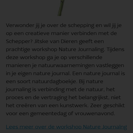
Verwonder jij je over de schepping en wil jij je
op een creatieve manier verbinden met de
Schepper? Jitske van Dieren geeft een
prachtige workshop Nature Journaling. Tijdens
deze workshop ga je op verschillende
manieren je natuurwaarnemingen vastleggen
in je eigen nature journal. Een nature journal is
een soort natuurdagboekje. Bij nature
journaling is verbinding met de natuur, het
proces en de vertraging het belangrijkst, niet
het creëren van een kunstwerk. Zeer geschikt
voor een gemeentedag of vrouwenavond.
Lees meer over de workshop Nature Journalng