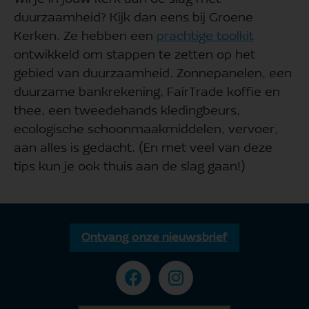
duurzaamheid? Kijk dan eens bij Groene
Kerken. Ze hebben een
prachtige toolkit
ontwikkeld om stappen te zetten op het
gebied van duurzaamheid. Zonnepanelen, een
duurzame bankrekening, FairTrade koffie en
thee, een tweedehands kledingbeurs,
ecologische schoonmaakmiddelen, vervoer,
aan alles is gedacht. (En met veel van deze
tips kun je ook thuis aan de slag gaan!)
Ontvang onze nieuwsbrief