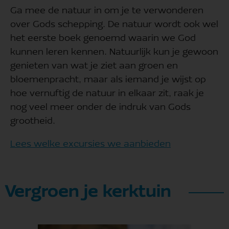
Ga mee de natuur in om je te verwonderen
over Gods schepping. De natuur wordt ook wel
het eerste boek genoemd waarin we God
kunnen leren kennen. Natuurlijk kun je gewoon
genieten van wat je ziet aan groen en
bloemenpracht, maar als iemand je wijst op
hoe vernuftig de natuur in elkaar zit, raak je
nog veel meer onder de indruk van Gods
grootheid.
Lees welke excursies we aanbieden
Vergroen je kerktuin