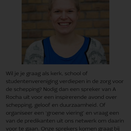
Wil je je graag als kerk, school of
studentenvereniging verdiepen in de zorg voor
de schepping? Nodig dan een spreker van A
Rocha uit voor een inspirerende avond over
schepping, geloof en duurzaamheid. Of
organiseer een ‘groene viering’ en vraag een
van de predikanten uit ons netwerk om daarin
voor te gaan. Onze sprekers komen graag bij