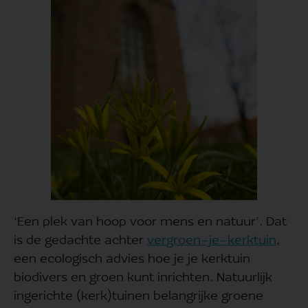
‘Een plek van hoop voor mens en natuur’. Dat
is de gedachte achter
vergroen-je-kerktuin
,
een ecologisch advies hoe je je kerktuin
biodivers en groen kunt inrichten. Natuurlijk
ingerichte (kerk)tuinen belangrijke groene