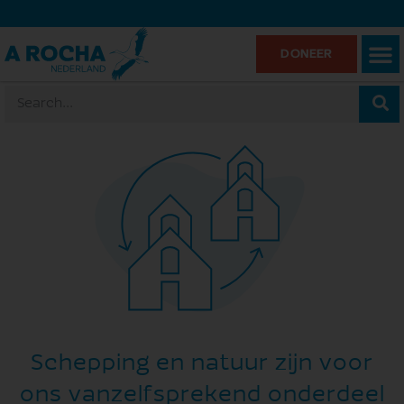
DONEER
Schepping en natuur zijn voor
ons vanzelfsprekend onderdeel