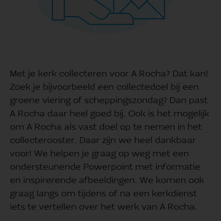
Met je kerk collecteren voor A Rocha? Dat kan!
Zoek je bijvoorbeeld een collectedoel bij een
groene viering of scheppingszondag? Dan past
A Rocha daar heel goed bij. Ook is het mogelijk
om A Rocha als vast doel op te nemen in het
collecterooster. Daar zijn we heel dankbaar
voor! We helpen je graag op weg met een
ondersteunende Powerpoint met informatie
en inspirerende afbeeldingen. We komen ook
graag langs om tijdens of na een kerkdienst
iets te vertellen over het werk van A Rocha.