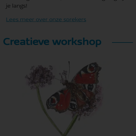
je langs!
Lees meer over onze sprekers
Creatieve workshop