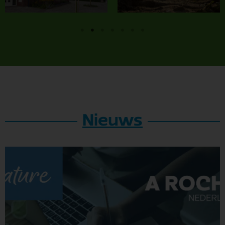
Nieuws