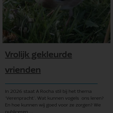
Vrolijk gekleurde
vrienden
In 2026 staat A Rocha stil bij het thema
‘Verenpracht’. Wat kunnen vogels ons leren?
En hoe kunnen wij goed voor ze zorgen? We
publiceren ...