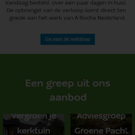
Vandaag besteld, over een paar dagen in huis!
De opbrengst van de verkoop komt direct ten
goede aan het werk van A Rocha Nederland.
Ga naar de webshop
Een greep uit ons
aanbod
Vergroen je
Adviesgroep
kerktuin
Groene Pacht