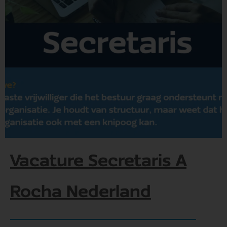
Vacature Secretaris A
Rocha Nederland