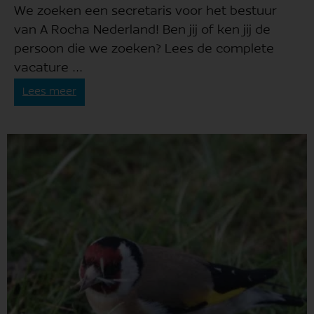
We zoeken een secretaris voor het bestuur
van A Rocha Nederland! Ben jij of ken jij de
persoon die we zoeken? Lees de complete
vacature ...
Lees meer