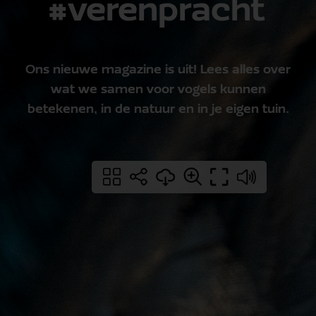
#verenpracht
Ons nieuwe magazine is uit! Lees alles over
wat we samen voor vogels kunnen
betekenen, in de natuur en in je eigen tuin.