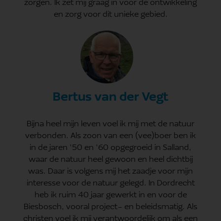
zorgen. Ik zet mij graag in voor de ontwikkeling
en zorg voor dit unieke gebied.
Bertus van der Vegt
Bijna heel mijn leven voel ik mij met de natuur
verbonden. Als zoon van een (vee)boer ben ik
in de jaren ’50 en ’60 opgegroeid in Salland,
waar de natuur heel gewoon en heel dichtbij
was. Daar is volgens mij het zaadje voor mijn
interesse voor de natuur gelegd. In Dordrecht
heb ik ruim 40 jaar gewerkt in en voor de
Biesbosch, vooral project- en beleidsmatig. Als
christen voel ik mij verantwoordelijk om als een