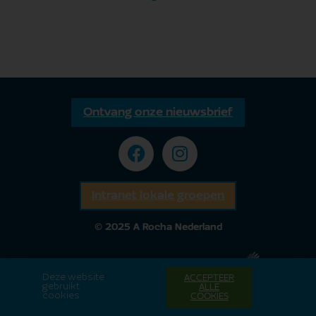
Ontvang onze nieuwsbrief
Intranet lokale groepen
© 2025 A Rocha Nederland
Deze website
ACCEPTEER
gebruikt
ALLE
cookies
COOKIES