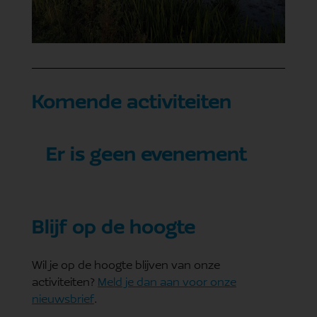
Komende activiteiten
Er is geen evenement
Blijf op de hoogte
Wil je op de hoogte blijven van onze
activiteiten?
Meld je dan aan voor onze
nieuwsbrief
.