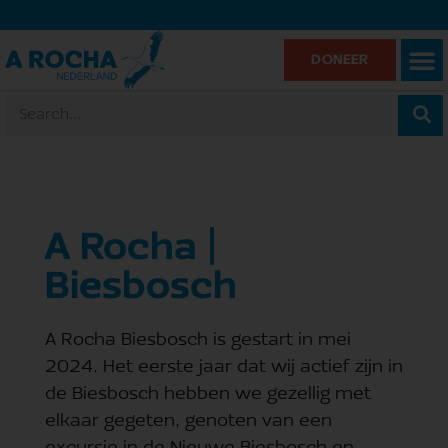
DONEER
A Rocha |
Biesbosch
A Rocha Biesbosch is gestart in mei
2024. Het eerste jaar dat wij actief zijn in
de Biesbosch hebben we gezellig met
elkaar gegeten, genoten van een