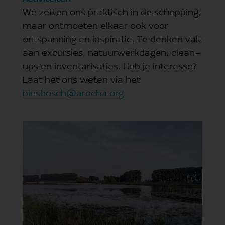
We zetten ons praktisch in de schepping,
maar ontmoeten elkaar ook voor
ontspanning en inspiratie. Te denken valt
aan excursies, natuurwerkdagen, clean-
ups en inventarisaties. Heb je interesse?
Laat het ons weten via het
biesbosch@arocha.org