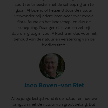
soort rentmeester met de schepping om te
gaan. Al lopend of fietsend door de natuur
verwonder mij iedere keer weer over mooie
flora, fauna en het landschap, en dus de
schepping. Daar geniet ik van en zet mij
daarom graag in voor A Rocha en dus voor het
behoud van de natuur en versterking van de
biodiversiteit.
Jaco Boven-van Riet
Al op jonge leeftijd vond ik de natuur en hoe we
omgaan met de natuur van groot belang. Dat