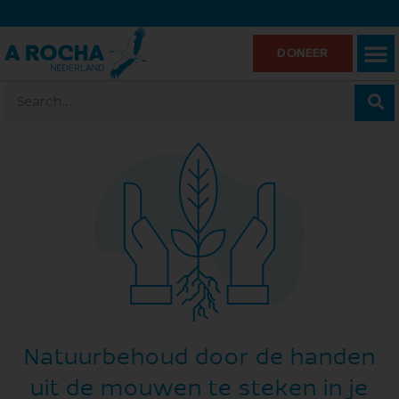
DONEER
Natuurbehoud door de handen
uit de mouwen te steken in je