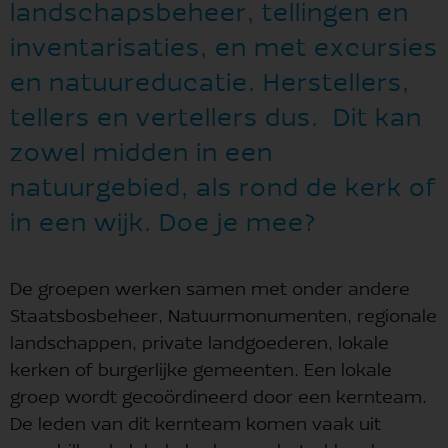
landschapsbeheer, tellingen en
inventarisaties, en met excursies
en natuureducatie. Herstellers,
tellers en vertellers dus. Dit kan
zowel midden in een
natuurgebied, als rond de kerk of
in een wijk. Doe je mee?
De groepen werken samen met onder andere
Staatsbosbeheer, Natuurmonumenten, regionale
landschappen, private landgoederen, lokale
kerken of burgerlijke gemeenten. Een lokale
groep wordt gecoördineerd door een kernteam.
De leden van dit kernteam komen vaak uit