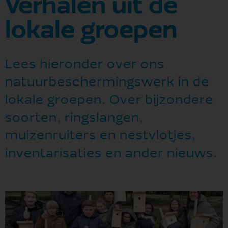
Verhalen uit de
lokale groepen
Lees hieronder over ons
natuurbeschermingswerk in de
lokale groepen. Over bijzondere
soorten, ringslangen,
muizenruiters en nestvlotjes,
inventarisaties en ander nieuws.