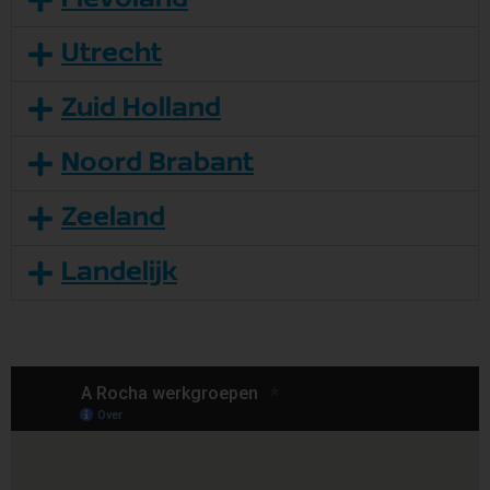
Utrecht
Zuid Holland
Noord Brabant
Zeeland
Landelijk