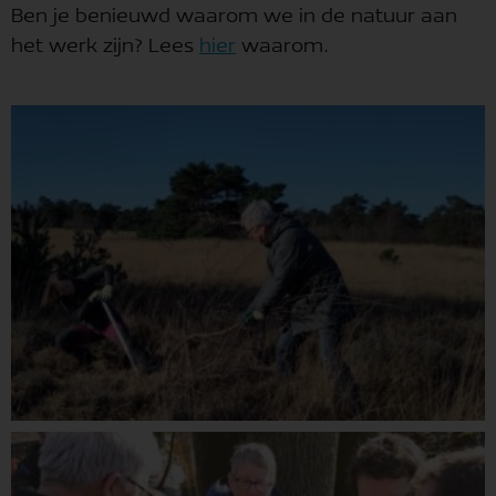
Ben je benieuwd waarom we in de natuur aan
het werk zijn? Lees
hier
waarom.