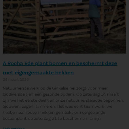
A Rocha Ede plant bomen en beschermt deze
met eigengemaakte hekken
26 maart 2026
Natuurherstelwerk op de Ginkelse hei zorgt voor meer
biodiversiteit en een gezonde bodem. Op zaterdag 14 maart
zijn we het eerste deel van onze natuurherstelactie begonnen.
Sjouwen, zagen, timmeren. Het was echt teamwork: we
hebben 52 houten hekken gemaakt om de geplande
bosaanplant op zaterdag 21 te beschermen. Er zijn
Lees verder »