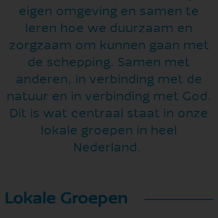
eigen omgeving en samen te
leren hoe we duurzaam en
zorgzaam om kunnen gaan met
de schepping. Samen met
anderen, in verbinding met de
natuur en in verbinding met God.
Dit is wat centraal staat in onze
lokale groepen in heel
Nederland.
Lokale Groepen