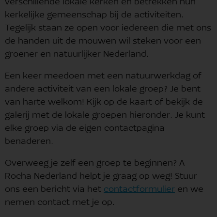
verschillende lokale kerken en betrekken hun
kerkelijke gemeenschap bij de activiteiten.
Tegelijk staan ze open voor iedereen die met ons
de handen uit de mouwen wil steken voor een
groener en natuurlijker Nederland.
Een keer meedoen met een natuurwerkdag of
andere activiteit van een lokale groep? Je bent
van harte welkom! Kijk op de kaart of bekijk de
galerij met de lokale groepen hieronder. Je kunt
elke groep via de eigen contactpagina
benaderen.
Overweeg je zelf een groep te beginnen? A
Rocha Nederland helpt je graag op weg! Stuur
ons een bericht via het
contactformulier
en we
nemen contact met je op.