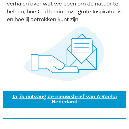
verhalen over wat we doen om de natuur te
helpen, hoe God hierin onze grote Inspirator is
en hoe jij betrokken kunt zijn.
Ja, ik ontvang de nieuwsbrief van A Rocha
Nederland