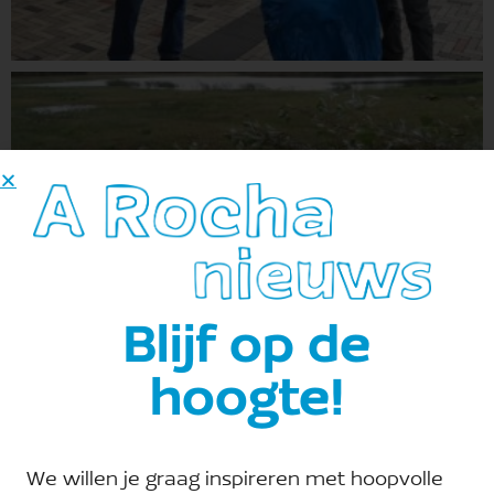
Blijf op de
hoogte!
We willen je graag inspireren met hoopvolle