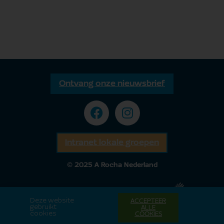
Ontvang onze nieuwsbrief
Intranet lokale groepen
© 2025 A Rocha Nederland
Deze website
ACCEPTEER
gebruikt
ALLE
cookies
COOKIES