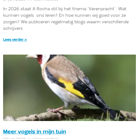
In 2026 staat A Rocha stil bij het thema ‘Verenpracht’. Wat
kunnen vogels ons leren? En hoe kunnen wij goed voor ze
zorgen? We publiceren regelmatig blogs waarin verschillende
schrijvers
Lees verder »
Meer vogels in mijn tuin