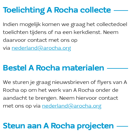
Toelichting A Rocha collecte
Indien mogelijk komen we graag het collectedoel
toelichten tijdens of na een kerkdienst. Neem
daarvoor contact met ons op
via
nederland@arocha.org
Bestel A Rocha materialen
We sturen je graag nieuwsbrieven of flyers van A
Rocha op om het werk van A Rocha onder de
aandacht te brengen. Neem hiervoor contact
met ons op via
nederland@arocha.org
Steun aan A Rocha projecten