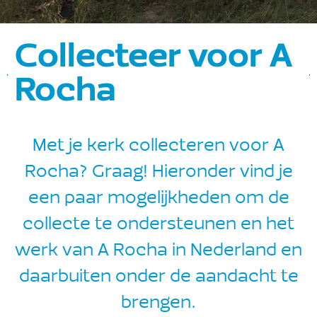
Collecteer voor A
Rocha
Met je kerk collecteren voor A
Rocha? Graag! Hieronder vind je
een paar mogelijkheden om de
collecte te ondersteunen en het
werk van A Rocha in Nederland en
daarbuiten onder de aandacht te
brengen.