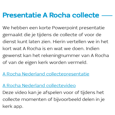
Presentatie A Rocha collecte
We hebben een korte Powerpoint presentatie
gemaakt die je tijdens de collecte of voor de
dienst kunt laten zien. Hierin vertellen we in het
kort wat A Rocha is en wat we doen. Indien
gewenst kan het rekeningnummer van A Rocha
of van de eigen kerk worden vermeld.
A Rocha Nederland collectepresentatie
A Rocha Nederland collectevideo
Deze video kan je afspelen voor of tijdens het
collecte momenten of bijvoorbeeld delen in je
kerk app.