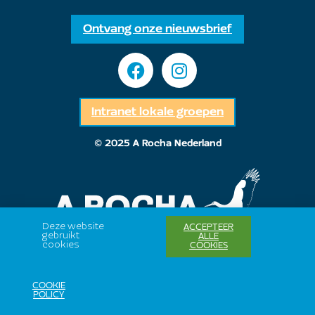
Ontvang onze nieuwsbrief
Intranet lokale groepen
© 2025 A Rocha Nederland
Deze website
ACCEPTEER
gebruikt
ALLE
cookies
COOKIES
COOKIE
POLICY