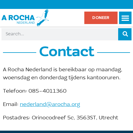
DONEER
Contact
A Rocha Nederland is bereikbaar op maandag,
woensdag en donderdag tijdens kantooruren.
Telefoon: 085-4011360
Email:
nederland@arocha.org
Postadres: Orinocodreef 5c, 3563ST, Utrecht