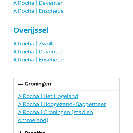
A Rocha | Deventer
A Rocha | Enschede
Overijssel
A Rocha | Zwolle
A Rocha | Deventer
A Rocha | Enschede
Groningen
A Rocha | Het Hogeland
A Rocha | Hoogezand-Sappemeer
A Rocha | Groningen (stad en
ommeland)