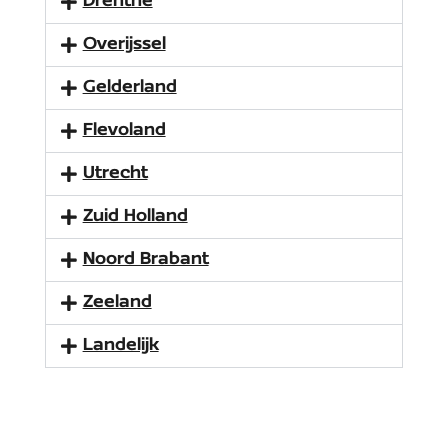
Drenthe
Overijssel
Gelderland
Flevoland
Utrecht
Zuid Holland
Noord Brabant
Zeeland
Landelijk