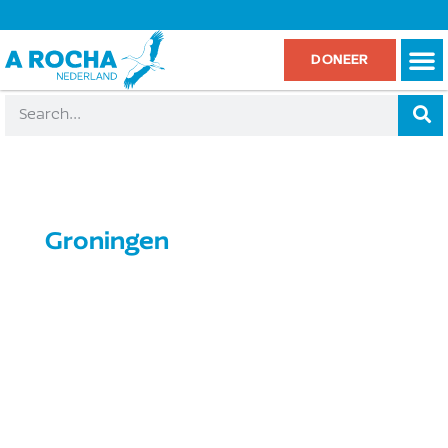
DONEER
Groningen