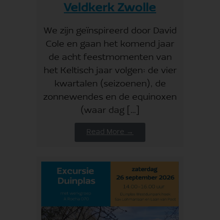
Veldkerk Zwolle
We zijn geïnspireerd door David
Cole en gaan het komend jaar
de acht feestmomenten van
het Keltisch jaar volgen: de vier
kwartalen (seizoenen), de
zonnewendes en de equinoxen
(waar dag […]
Read More →