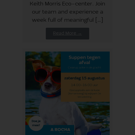
Keith Morris Eco-center. Join
our team and experience a
week full of meaningful […]
Read More →