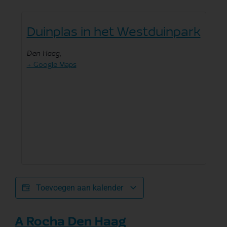
Duinplas in het Westduinpark
Den Haag
,
+ Google Maps
Toevoegen aan kalender
A Rocha Den Haag