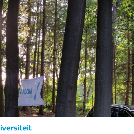
versiteit