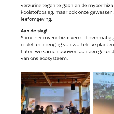
verzuring tegen te gaan en de mycorrhiza 
koolstofopslag, maar ook onze gewassen,
leefomgeving.
Aan de slag!
Stimuleer mycorrhiza: vermijd overmati
mulch en menging van wortelrijke planten
Laten we samen bouwen aan een gezonde,
van ons ecosysteem.