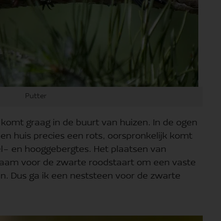
Putter
komt graag in de buurt van huizen. In de ogen
en huis precies een rots, oorspronkelijk komt
l- en hooggebergtes. Het plaatsen van
aam voor de zwarte roodstaart om een vaste
n. Dus ga ik een neststeen voor de zwarte