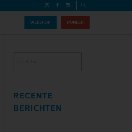
WEBSHOP
DONEER
RECENTE
BERICHTEN