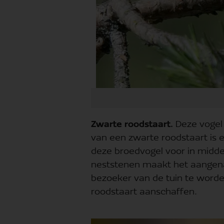
Zwarte roodstaart.
Deze vogel 
van een zwarte roodstaart is e
deze broedvogel voor in midde
neststenen maakt het aangen
bezoeker van de tuin te worde
roodstaart aanschaffen.