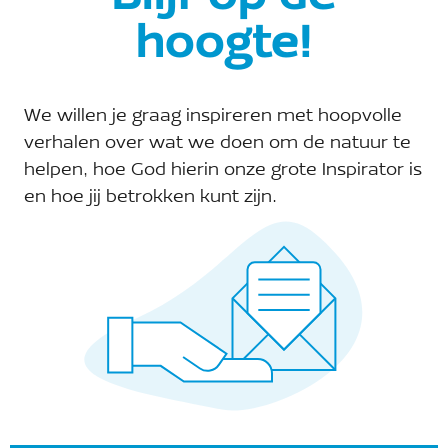
hoogte!
We willen je graag inspireren met hoopvolle
verhalen over wat we doen om de natuur te
helpen, hoe God hierin onze grote Inspirator is
en hoe jij betrokken kunt zijn.
Vorige bericht
Volgend bericht
Reacties zijn gesloten.