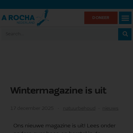
DONEER
Wintermagazine is uit
17 december 2025
natuurbehoud
nieuws
Ons nieuwe magazine is uit! Lees onder