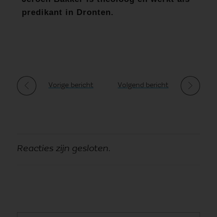
predikant in Dronten.
Vorige bericht
Volgend bericht
Reacties zijn gesloten.