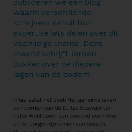
publiceren we een blog
waarin verschillende
schrijvers vanuit hun
expertise iets delen over dit
veelzijdige thema. Deze
maand schrijft Jeroen
Bakker over de diepere
lagen van de bodem.
Ik las laatst het boek
Het geheime leven
van bomen
van de Duitse boswachter
Peter Wohlleben, een boeiend boek over
de verborgen dynamiek van bossen.