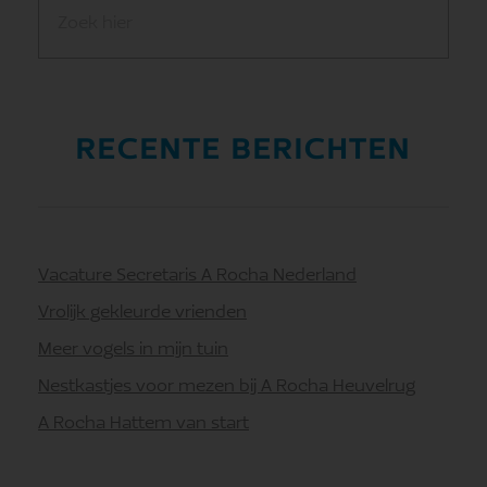
RECENTE BERICHTEN
Vacature Secretaris A Rocha Nederland
Vrolijk gekleurde vrienden
Meer vogels in mijn tuin
Nestkastjes voor mezen bij A Rocha Heuvelrug
A Rocha Hattem van start