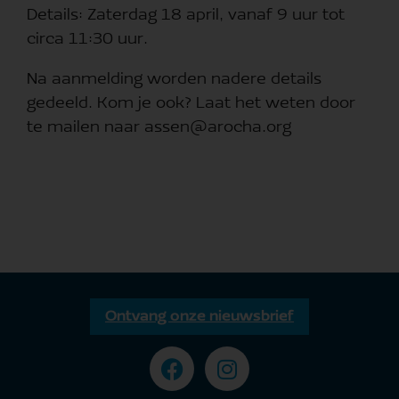
Details: Zaterdag 18 april, vanaf 9 uur tot
circa 11:30 uur.
Na aanmelding worden nadere details
gedeeld. Kom je ook? Laat het weten door
te mailen naar assen@arocha.org
Ontvang onze nieuwsbrief