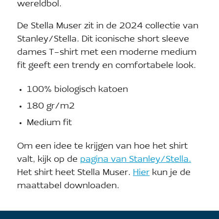
wereldbol.
De Stella Muser zit in de 2024 collectie van
Stanley/Stella. Dit iconische short sleeve
dames T-shirt met een moderne medium
fit geeft een trendy en comfortabele look.
100% biologisch katoen
180 gr/m2
Medium fit
Om een idee te krijgen van hoe het shirt
valt, kijk op de
pagina van Stanley/Stella.
Het shirt heet Stella Muser.
Hier
kun je de
maattabel downloaden.