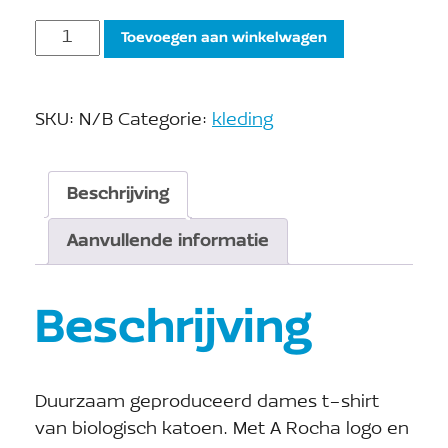
Toevoegen aan winkelwagen
SKU:
N/B
Categorie:
kleding
Beschrijving
Aanvullende informatie
Beschrijving
Duurzaam geproduceerd dames t-shirt
van biologisch katoen. Met A Rocha logo en