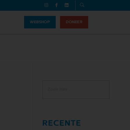
WEBSHOP
DONEER
RECENTE