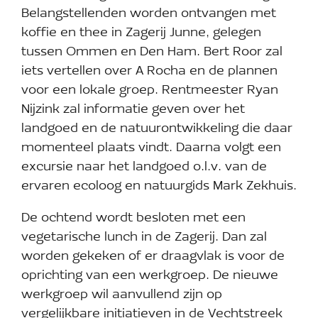
Belangstellenden worden ontvangen met
koffie en thee in Zagerij Junne, gelegen
tussen Ommen en Den Ham. Bert Roor zal
iets vertellen over A Rocha en de plannen
voor een lokale groep. Rentmeester Ryan
Nijzink zal informatie geven over het
landgoed en de natuurontwikkeling die daar
momenteel plaats vindt. Daarna volgt een
excursie naar het landgoed o.l.v. van de
ervaren ecoloog en natuurgids Mark Zekhuis.
De ochtend wordt besloten met een
vegetarische lunch in de Zagerij. Dan zal
worden gekeken of er draagvlak is voor de
oprichting van een werkgroep. De nieuwe
werkgroep wil aanvullend zijn op
vergelijkbare initiatieven in de Vechtstreek