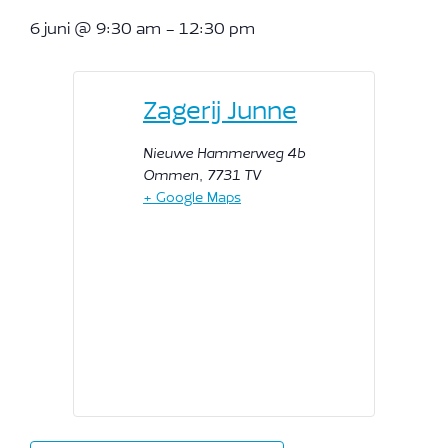
6 juni
@
9:30 am
-
12:30 pm
Zagerij Junne
Nieuwe Hammerweg 4b
Ommen
,
7731 TV
+ Google Maps