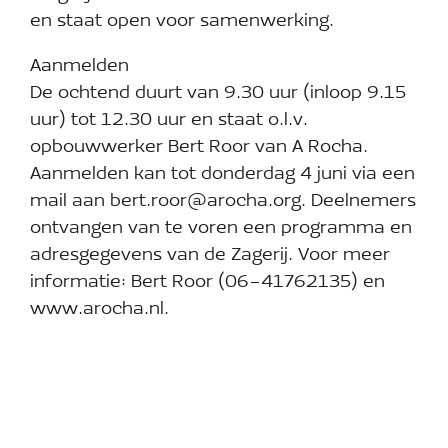
en staat open voor samenwerking.
Aanmelden
De ochtend duurt van 9.30 uur (inloop 9.15
uur) tot 12.30 uur en staat o.l.v.
opbouwwerker Bert Roor van A Rocha.
Aanmelden kan tot donderdag 4 juni via een
mail aan bert.roor@arocha.org. Deelnemers
ontvangen van te voren een programma en
adresgegevens van de Zagerij. Voor meer
informatie: Bert Roor (06-41762135) en
www.arocha.nl.