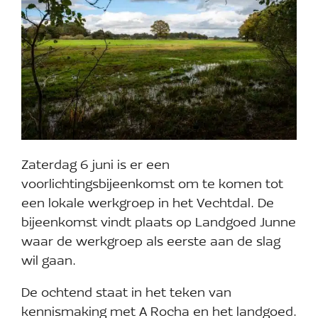
Zaterdag 6 juni is er een
voorlichtingsbijeenkomst om te komen tot
een lokale werkgroep in het Vechtdal. De
bijeenkomst vindt plaats op Landgoed Junne
waar de werkgroep als eerste aan de slag
wil gaan.
De ochtend staat in het teken van
kennismaking met A Rocha en het landgoed.