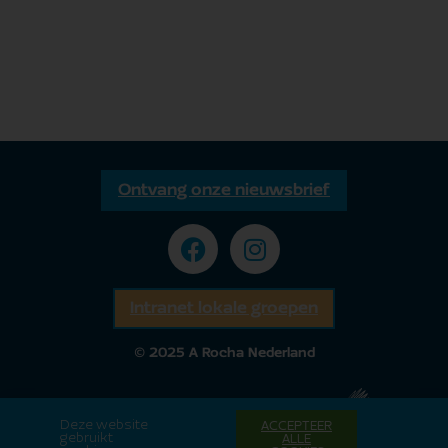
Ontvang onze nieuwsbrief
Intranet lokale groepen
© 2025 A Rocha Nederland
Deze website
ACCEPTEER
gebruikt
ALLE