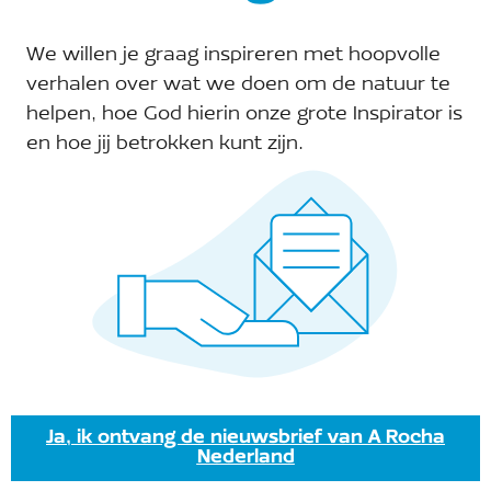
We willen je graag inspireren met hoopvolle
verhalen over wat we doen om de natuur te
helpen, hoe God hierin onze grote Inspirator is
en hoe jij betrokken kunt zijn.
Ja, ik ontvang de nieuwsbrief van A Rocha
Nederland