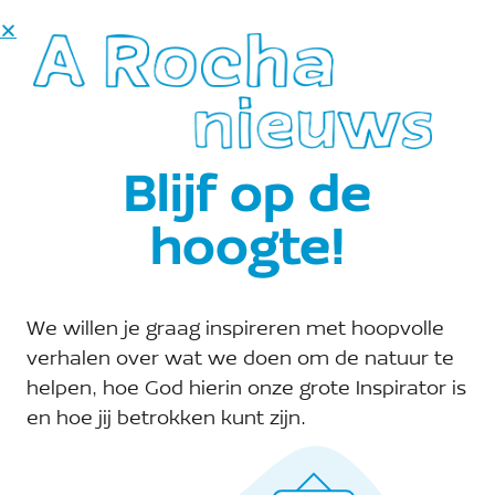
DONEER
Blijf op de
hoogte!
overzicht publicaties
We willen je graag inspireren met hoopvolle
verhalen over wat we doen om de natuur te
helpen, hoe God hierin onze grote Inspirator is
en hoe jij betrokken kunt zijn.