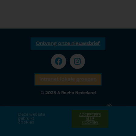
Ontvang onze nieuwsbrief
Intranet lokale groepen
© 2025 A Rocha Nederland
Deze website
ACCEPTEER
gebruikt
ALLE
cookies
COOKIES