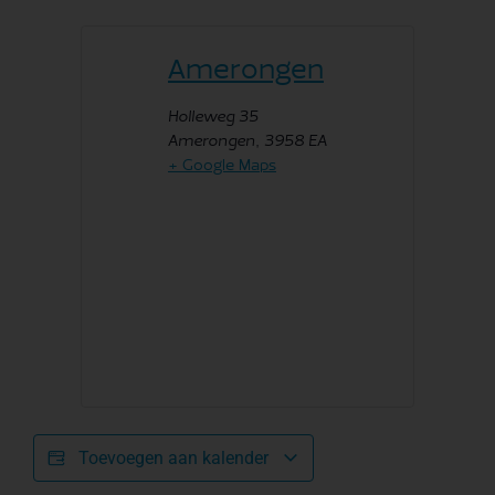
Amerongen
Holleweg 35
Amerongen
,
3958 EA
+ Google Maps
Toevoegen aan kalender