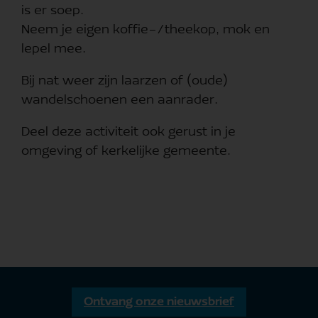
is er soep.
Neem je eigen koffie-/theekop, mok en
lepel mee.
Bij nat weer zijn laarzen of (oude)
wandelschoenen een aanrader.
Deel deze activiteit ook gerust in je
omgeving of kerkelijke gemeente.
Ontvang onze nieuwsbrief