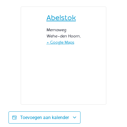
Abelstok
Mernaweg
Wehe-den Hoorn
,
+ Google Maps
Toevoegen aan kalender