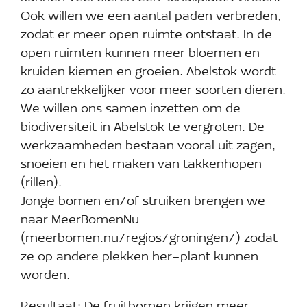
Ook willen we een aantal paden verbreden,
zodat er meer open ruimte ontstaat. In de
open ruimten kunnen meer bloemen en
kruiden kiemen en groeien. Abelstok wordt
zo aantrekkelijker voor meer soorten dieren.
We willen ons samen inzetten om de
biodiversiteit in Abelstok te vergroten. De
werkzaamheden bestaan vooral uit zagen,
snoeien en het maken van takkenhopen
(rillen).
Jonge bomen en/of struiken brengen we
naar MeerBomenNu
(meerbomen.nu/regios/groningen/) zodat
ze op andere plekken her-plant kunnen
worden.