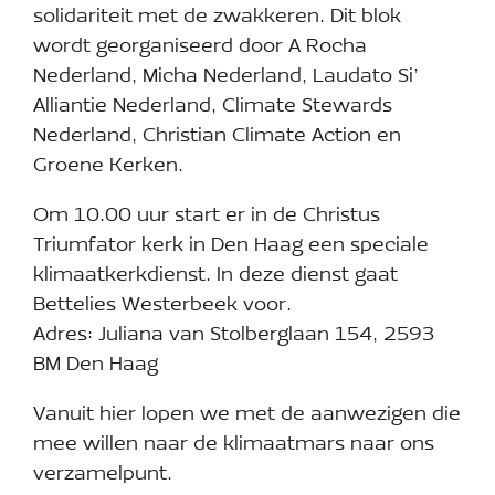
solidariteit met de zwakkeren. Dit blok
wordt georganiseerd door A Rocha
Nederland, Micha Nederland, Laudato Si’
Alliantie Nederland, Climate Stewards
Nederland, Christian Climate Action en
Groene Kerken.
Om 10.00 uur start er in de Christus
Triumfator kerk in Den Haag een speciale
klimaatkerkdienst. In deze dienst gaat
Bettelies Westerbeek voor.
Adres: Juliana van Stolberglaan 154, 2593
BM Den Haag
Vanuit hier lopen we met de aanwezigen die
mee willen naar de klimaatmars naar ons
verzamelpunt.