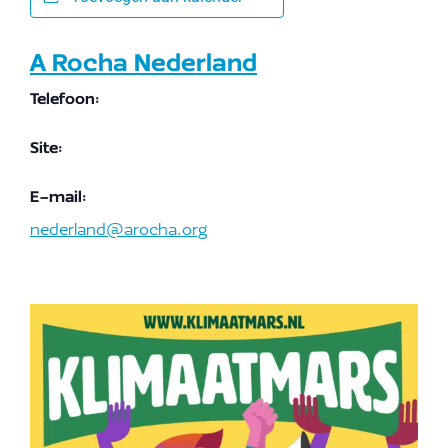
A Rocha Nederland
Telefoon:
Site:
E-mail:
nederland@arocha.org