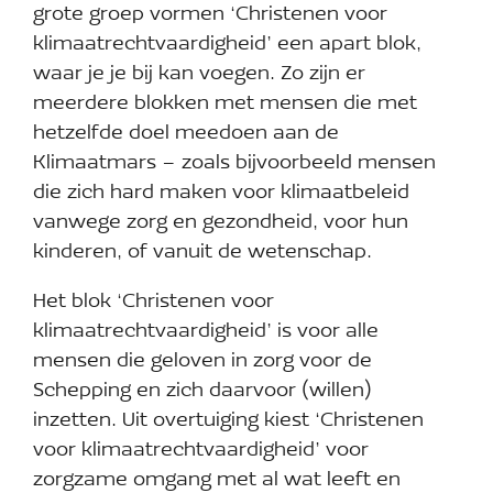
grote groep vormen ‘Christenen voor
klimaatrechtvaardigheid’ een apart blok,
waar je je bij kan voegen. Zo zijn er
meerdere blokken met mensen die met
hetzelfde doel meedoen aan de
Klimaatmars – zoals bijvoorbeeld mensen
die zich hard maken voor klimaatbeleid
vanwege zorg en gezondheid, voor hun
kinderen, of vanuit de wetenschap.
Het blok ‘Christenen voor
klimaatrechtvaardigheid’ is voor alle
mensen die geloven in zorg voor de
Schepping en zich daarvoor (willen)
inzetten. Uit overtuiging kiest ‘Christenen
voor klimaatrechtvaardigheid’ voor
zorgzame omgang met al wat leeft en