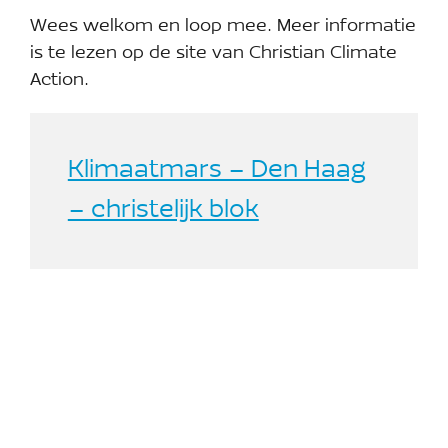
Wees welkom en loop mee. Meer informatie
is te lezen op de site van Christian Climate
Action.
Klimaatmars – Den Haag
– christelijk blok