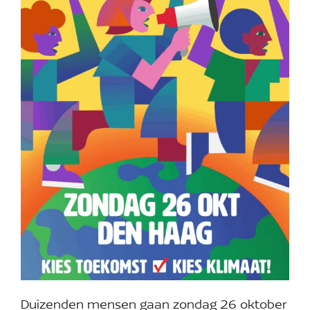
Duizenden mensen gaan zondag 26 oktober