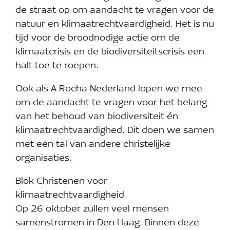
de straat op om aandacht te vragen voor de
natuur en klimaatrechtvaardigheid. Het is nu
tijd voor de broodnodige actie om de
klimaatcrisis en de biodiversiteitscrisis een
halt toe te roepen.
Ook als A Rocha Nederland lopen we mee
om de aandacht te vragen voor het belang
van het behoud van biodiversiteit én
klimaatrechtvaardighed. Dit doen we samen
met een tal van andere christelijke
organisaties.
Blok Christenen voor
klimaatrechtvaardigheid
Op 26 oktober zullen veel mensen
samenstromen in Den Haag. Binnen deze