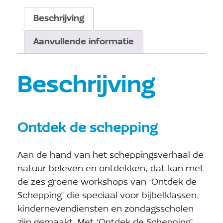
Beschrijving
Aanvullende informatie
Beschrijving
Ontdek de schepping
Aan de hand van het scheppingsverhaal de
natuur beleven en ontdekken, dat kan met
de zes groene workshops van ‘Ontdek de
Schepping’ die speciaal voor bijbelklassen,
kindernevendiensten en zondagsscholen
zijn gemaakt. Met ‘Ontdek de Schepping’