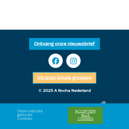
Ontvang onze nieuwsbrief
Intranet lokale groepen
© 2025 A Rocha Nederland
Deze website
ACCEPTEER
gebruikt
ALLE
cookies
COOKIES