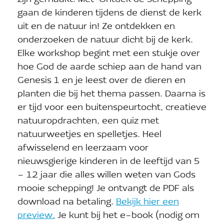
gaan de kinderen tijdens de dienst de kerk
uit en de natuur in! Ze ontdekken en
onderzoeken de natuur dicht bij de kerk.
Elke workshop begint met een stukje over
hoe God de aarde schiep aan de hand van
Genesis 1 en je leest over de dieren en
planten die bij het thema passen. Daarna is
er tijd voor een buitenspeurtocht, creatieve
natuuropdrachten, een quiz met
natuurweetjes en spelletjes. Heel
afwisselend en leerzaam voor
nieuwsgierige kinderen in de leeftijd van 5
– 12 jaar die alles willen weten van Gods
mooie schepping! Je ontvangt de PDF als
download na betaling.
Bekijk hier een
preview.
Je kunt bij het e-book (nodig om