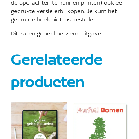
de opdrachten te kunnen printen) ook een
gedrukte versie erbij kopen. Je kunt het
gedrukte boek niet los bestellen.
Dit is een geheel herziene uitgave.
Gerelateerde
producten