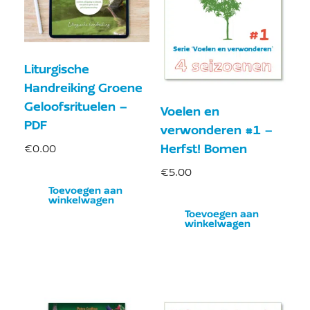
Liturgische
Handreiking Groene
Geloofsrituelen –
Voelen en
PDF
verwonderen #1 –
Herfst! Bomen
€
0.00
€
5.00
Toevoegen aan
winkelwagen
Toevoegen aan
winkelwagen