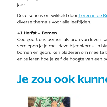
jaar.
Deze serie is ontwikkeld door
Leren in de K
diverse thema’s voor alle leeftijden.
#1 Herfst – Bomen
God geeft ons bomen als bron van leven, 
verdiepen je je met deze bijeenkomst in bl
bomen en gebruiken bladeren om mee te b
en te leren hoe je zelf de hoogte van een
Je zou ook kunn