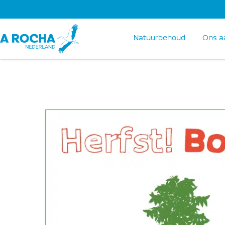
Natuurbehoud
Ons a