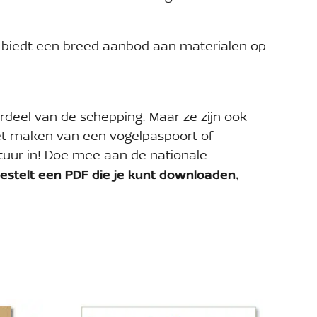
 biedt een breed aanbod aan materialen op
rdeel van de schepping. Maar ze zijn ook
het maken van een vogelpaspoort of
uur in! Doe mee aan de nationale
 bestelt een PDF die je kunt downloaden,