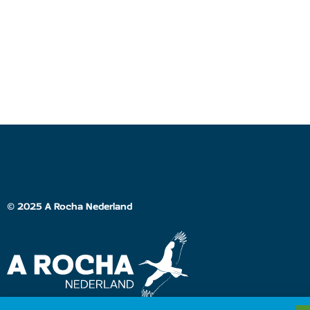
© 2025 A Rocha Nederland