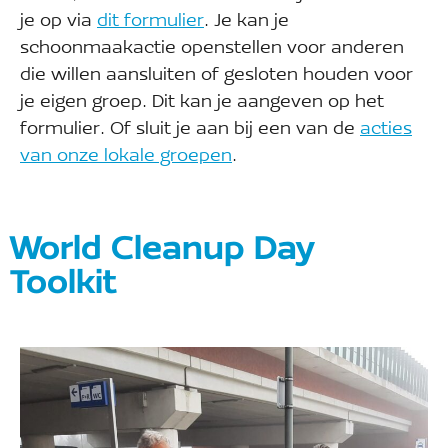
je op via
dit formulier
. Je kan je
schoonmaakactie openstellen voor anderen
die willen aansluiten of gesloten houden voor
je eigen groep. Dit kan je aangeven op het
formulier. Of sluit je aan bij een van de
acties
van onze lokale groepen
.
World Cleanup Day
Toolkit