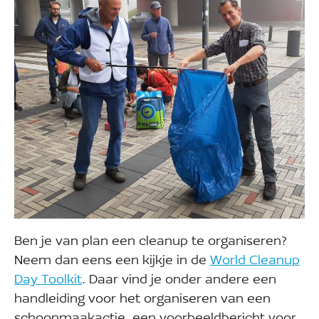
Ben je van plan een cleanup te organiseren?
Neem dan eens een kijkje in de
World Cleanup
Day Toolkit
. Daar vind je onder andere een
handleiding voor het organiseren van een