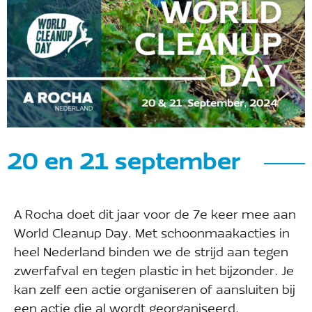
20 en 21 september
A Rocha doet dit jaar voor de 7e keer mee aan
World Cleanup Day. Met schoonmaakacties in
heel Nederland binden we de strijd aan tegen
zwerfafval en tegen plastic in het bijzonder. Je
kan zelf een actie organiseren of aansluiten bij
een actie die al wordt georganiseerd.