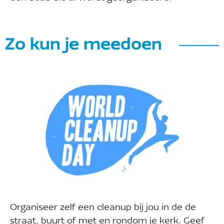
Zo kun je meedoen
Organiseer zelf een cleanup bij jou in de de
straat, buurt of met en rondom je kerk. Geef