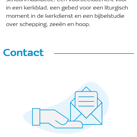
schoonmaakactie, een voorbeeldbericht voor
in een kerkblad, een gebed voor een liturgisch
moment in de kerkdienst en een bijbelstudie
over schepping, zeeën en hoop.
Contact