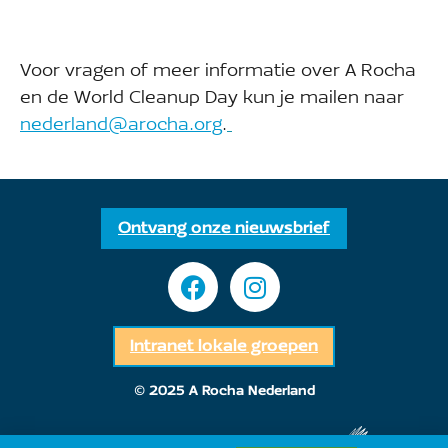
Voor vragen of meer informatie over A Rocha
en de World Cleanup Day kun je mailen naar
nederland@arocha.org
.
Ontvang onze nieuwsbrief
Intranet lokale groepen
© 2025 A Rocha Nederland