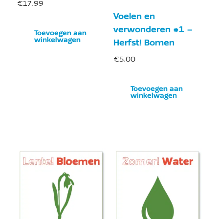
€
17.99
Voelen en
verwonderen #1 –
Toevoegen aan
winkelwagen
Herfst! Bomen
€
5.00
Toevoegen aan
winkelwagen