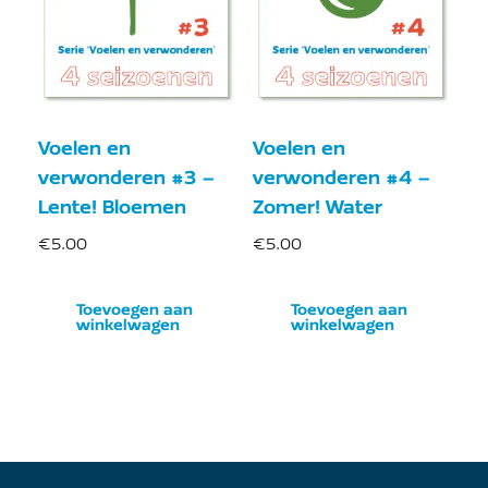
Voelen en
Voelen en
verwonderen #3 –
verwonderen #4 –
Lente! Bloemen
Zomer! Water
€
5.00
€
5.00
Toevoegen aan
Toevoegen aan
winkelwagen
winkelwagen