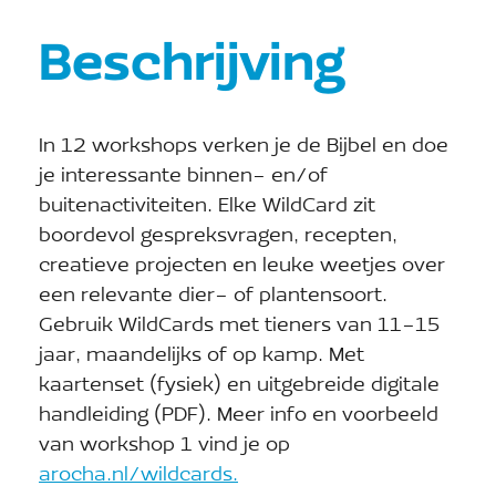
Beschrijving
In 12 workshops verken je de Bijbel en doe
je interessante binnen- en/of
buitenactiviteiten. Elke WildCard zit
boordevol gespreksvragen, recepten,
creatieve projecten en leuke weetjes over
een relevante dier- of plantensoort.
Gebruik WildCards met tieners van 11-15
jaar, maandelijks of op kamp. Met
kaartenset (fysiek) en uitgebreide digitale
handleiding (PDF). Meer info en voorbeeld
van workshop 1 vind je op
arocha.nl/wildcards.