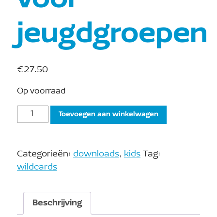
jeugdgroepen
€
27.50
Op voorraad
Toevoegen aan winkelwagen
Categorieën:
downloads
,
kids
Tag:
wildcards
Beschrijving