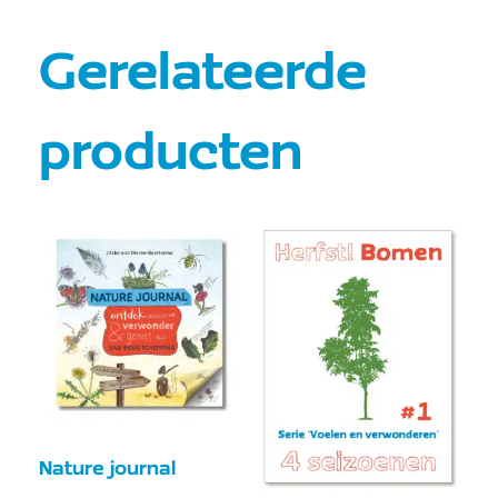
Gerelateerde
producten
Nature journal