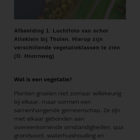
Afbeelding 1. Luchtfoto van schor
Alteklein bij Tholen. Hierop zijn
verschillende vegetatieklassen te zien
(O. Hoornweg)
Wat is een vegetatie?
Planten groeien niet zomaar willekeurig
bij elkaar, maar vormen een
samenhangende gemeenschap. Ze zijn
met elkaar gebonden aan
overeenkomende omstandigheden, qua
grondsoort, waterhuishouding en