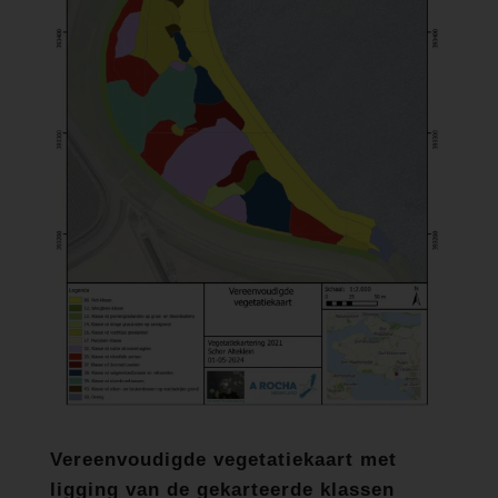
Vereenvoudigde vegetatiekaart met
ligging van de gekarteerde klassen