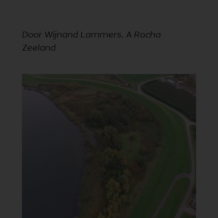
Door Wijnand Lammers, A Rocha
Zeeland