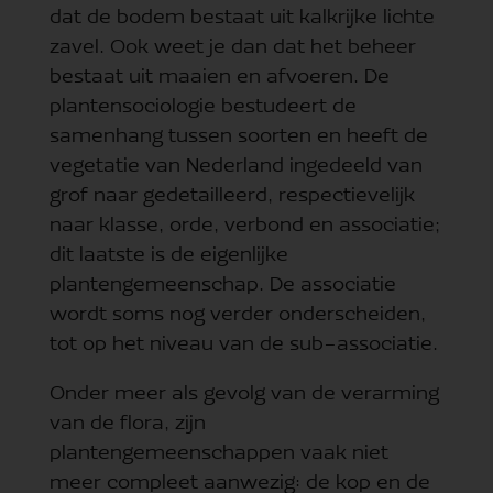
dat de bodem bestaat uit kalkrijke lichte
zavel. Ook weet je dan dat het beheer
bestaat uit maaien en afvoeren. De
plantensociologie bestudeert de
samenhang tussen soorten en heeft de
vegetatie van Nederland ingedeeld van
grof naar gedetailleerd, respectievelijk
naar klasse, orde, verbond en associatie;
dit laatste is de eigenlijke
plantengemeenschap. De associatie
wordt soms nog verder onderscheiden,
tot op het niveau van de sub-associatie.
Onder meer als gevolg van de verarming
van de flora, zijn
plantengemeenschappen vaak niet
meer compleet aanwezig: de kop en de