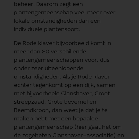
beheer. Daarom zegt een
plantengemeenschap veel meer over
lokale omstandigheden dan een
individuele plantensoort.
De Rode klaver bijvoorbeeld komt in
meer dan 80 verschillende
plantengemeenschappen voor, dus
onder zeer uiteenlopende
omstandigheden. Als je Rode klaver
echter tegenkomt op een dijk, samen
met bijvoorbeeld Glanshaver, Groot
streepzaad, Grote bevernel en
Beemdkroon, dan weet je dat je te
maken hebt met een bepaalde
plantengemeenschap (hier gaat het om
de zogeheten Glanshaver-associatie) en