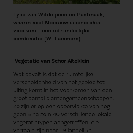
Type van Wilde peen en Pastinaak,
waarin veel Moeraswespenorchis
voorkomt; een uitzonderlijke
combinatie (W. Lammers)
Vegetatie van Schor Alteklein
Wat opvalt is dat de ruimtelijke
verscheidenheid van het gebied tot
uiting komt in het voorkomen van een
groot aantal plantengemeenschappen.
Zo zijn er op een oppervlakte van nog
geen 5 ha zo’n 40 verschillende lokale
vegetatietypen aangetroffen, die
vertaald zijn naar 19 landelijke