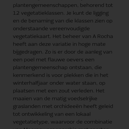
plantengemeenschappen, behorend tot
12 vegetatieklassen. Je kunt de ligging
en de benaming van die klassen zien op
onderstaande vereenvoudigde
vegetatiekaart. Het beheer van A Rocha
heeft aan deze variatie in hoge mate
bijgedragen. Zo is er door de aanleg van
een poel met flauwe oevers een
plantengemeenschap ontstaan, die
kenmerkend is voor plekken die in het
winterhalfjaar onder water staan, op
plaatsen met een zout verleden. Het
maaien van de matig voedselrijke
graslanden met orchideeën heeft geleid
tot ontwikkeling van een lokaal
vegetatietype, waarvoor de combinatie