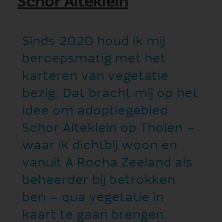
Schor Alteklein
Sinds 2020 houd ik mij
beroepsmatig met het
karteren van vegetatie
bezig. Dat bracht mij op het
idee om adoptiegebied
Schor Alteklein op Tholen –
waar ik dichtbij woon en
vanuit A Rocha Zeeland als
beheerder bij betrokken
ben – qua vegetatie in
kaart te gaan brengen.