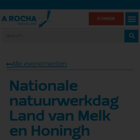
DONEER
Alle evenementen
Nationale
natuurwerkdag
Land van Melk
en Honingh