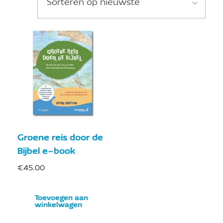
Groene reis door de
Bijbel e-book
€
45.00
Toevoegen aan
winkelwagen