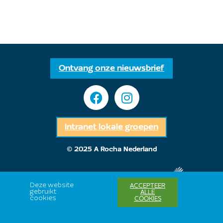
Ontvang onze nieuwsbrief
Intranet lokale groepen
© 2025 A Rocha Nederland
Deze website
ACCEPTEER
gebruikt
ALLE
cookies
COOKIES