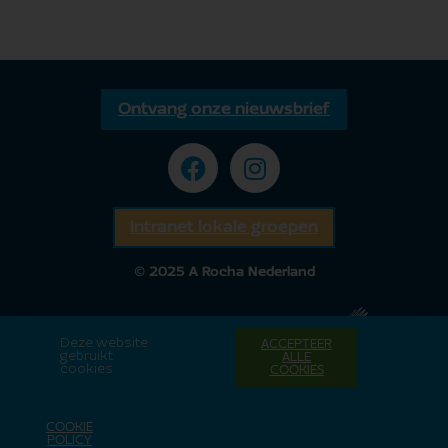
Ontvang onze nieuwsbrief
Intranet lokale groepen
© 2025 A Rocha Nederland
Deze website
ACCEPTEER
gebruikt
ALLE
cookies
COOKIES
COOKIE
POLICY