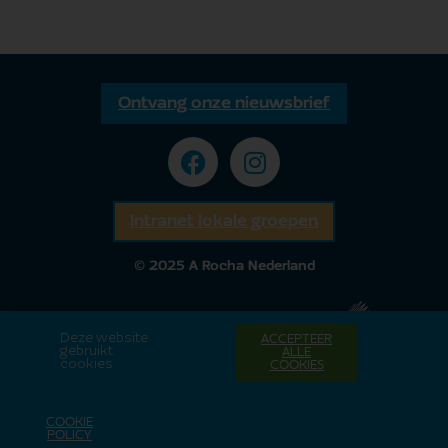
Ontvang onze nieuwsbrief
Intranet lokale groepen
© 2025 A Rocha Nederland
Deze website
ACCEPTEER
gebruikt
ALLE
cookies
COOKIES
COOKIE
POLICY